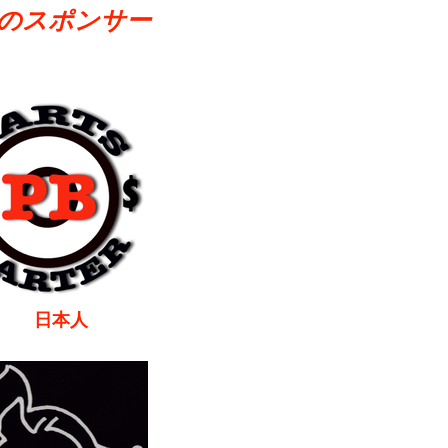
のスポンサー
本人