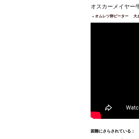
オスカーメイヤー
«
オムレツ卵ビーター
大
困難にさらされている：