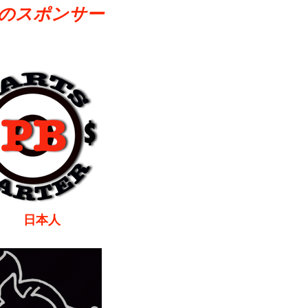
のスポンサー
本人