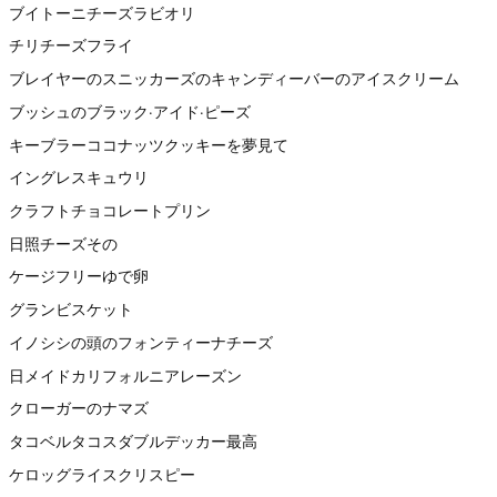
ブイトーニチーズラビオリ
チリチーズフライ
ブレイヤーのスニッカーズのキャンディーバーのアイスクリーム
ブッシュのブラック·アイド·ピーズ
キーブラーココナッツクッキーを夢見て
イングレスキュウリ
クラフトチョコレートプリン
日照チーズその
ケージフリーゆで卵
グランビスケット
イノシシの頭のフォンティーナチーズ
日メイドカリフォルニアレーズン
クローガーのナマズ
タコベルタコスダブルデッカー最高
ケロッグライスクリスピー