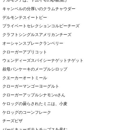
キャンベルの分厚いのクラムチャウダー
デルモンテスイートピー
プライベートセレクションコルビーチーズ
クラフトシングルスアメリカンチーズ
オーシャンスプレークランベリー
クローガーアプリコット
ウェンディーズスパイシーナゲットナゲット
叔母パンケーキのメープルシロップ
クエーカーオートミール
クローガーマンゴーヨーグルト
クローガーアップルシナモンoさん
ケロッグの曇らされたミニは、小麦
ケロッグのコーンフレーク
チーズピザ
バーベキューポテトチップスを産む