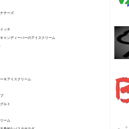
ナチーズ
イッチ
キャンディーバーのアイスクリーム
キ
Es
ーキアイスクリーム
プ
グルト
हि
リーム
ダ古典的なパスタサラダ