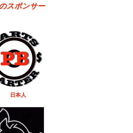
のスポンサー
本人