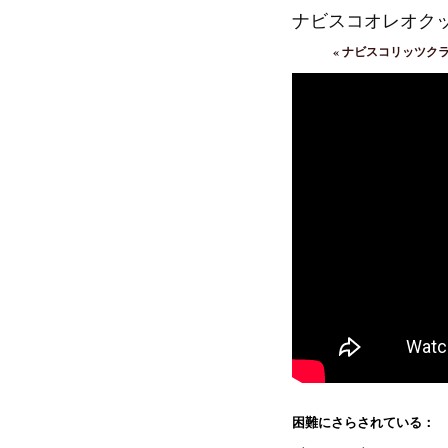
ナビスコオレオク
«
ナビスコリッツク
困難にさらされている：