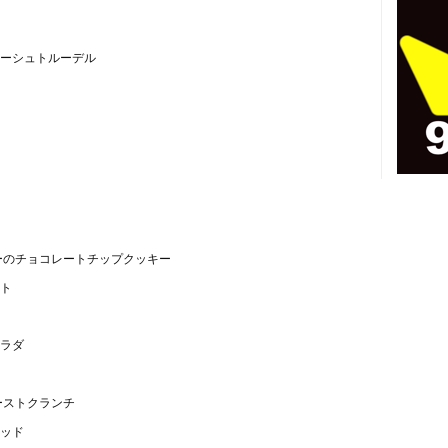
ーシュトルーデル
ーのチョコレートチップクッキー
ト
ラダ
ーストクランチ
ッド