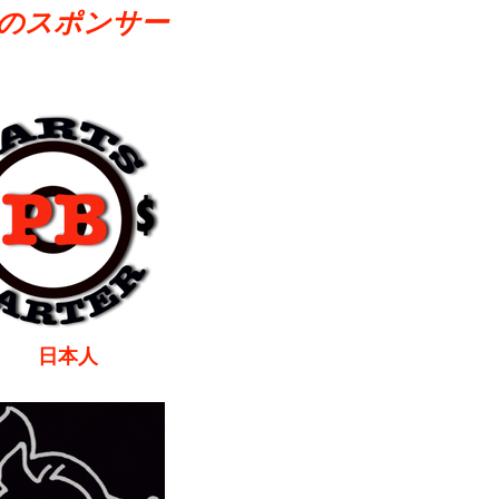
のスポンサー
本人