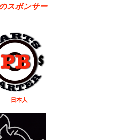
のスポンサー
本人