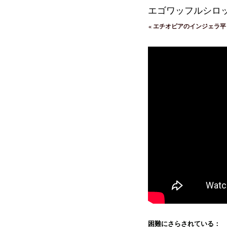
エゴワッフルシロ
«
エチオピアのインジェラ平
困難にさらされている：