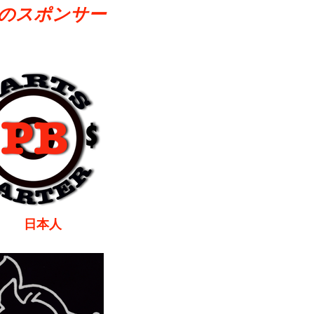
のスポンサー
本人